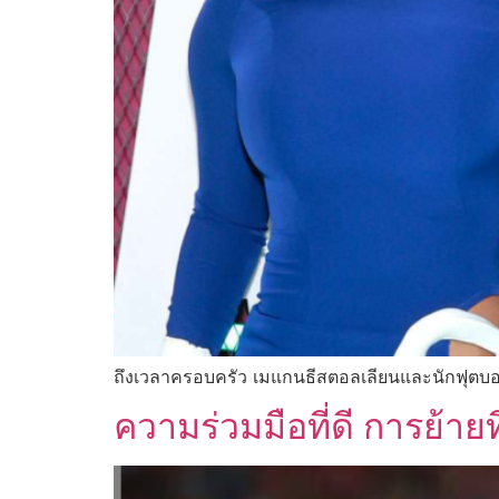
ถึงเวลาครอบครัว เมแกนธีสตอลเลียนและนักฟุตบ
ความร่วมมือที่ดี การย้ายท