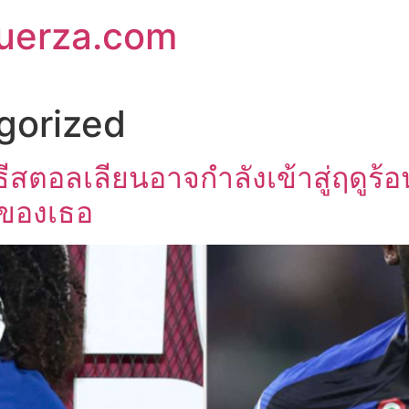
uerza.com
gorized
ีสตอลเลียนอาจกำลังเข้าสู่ฤดูร
นของเธอ