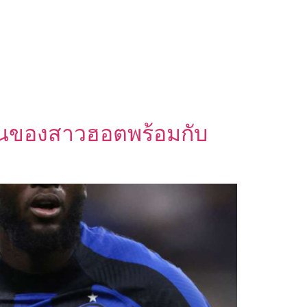
้อนของสาวฮอตพร้อมกับ