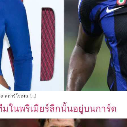
อล สตาร์โรเมล […]
ีมในพรีเมียร์ลีกนั้นอยู่บนการ์ด